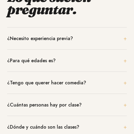
preguntar.
+
¿Necesito experiencia previa?
+
¿Para qué edades es?
+
¿Tengo que querer hacer comedia?
+
¿Cuántas personas hay por clase?
+
¿Dónde y cuándo son las clases?