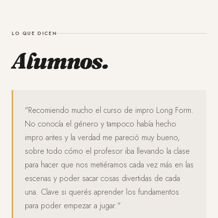
LO QUE DICEN
Alumnos.
"Recomiendo mucho el curso de impro Long Form.
No conocía el género y tampoco había hecho
impro antes y la verdad me pareció muy bueno,
sobre todo cómo el profesor iba llevando la clase
para hacer que nos metiéramos cada vez más en las
escenas y poder sacar cosas divertidas de cada
una. Clave si querés aprender los fundamentos
para poder empezar a jugar."