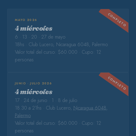
COMPLETO
MAYO 2026
4 miércoles
6 · 13 · 20 · 27 de mayo
18hs · Club Lucero, Nicaragua 6048, Palermo
Valor total del curso: $60.000 · Cupo: 12
personas
COMPLETO
JUNIO · JULIO 2026
4 miércoles
17 · 24 de junio · 1 · 8 de julio
18.30 a 21hs · Club Lucero,
Nicaragua 6048,
Palermo
Valor total del curso: $60.000 · Cupo: 12
personas