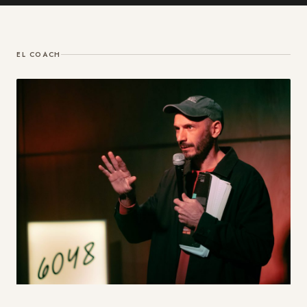
EL COACH