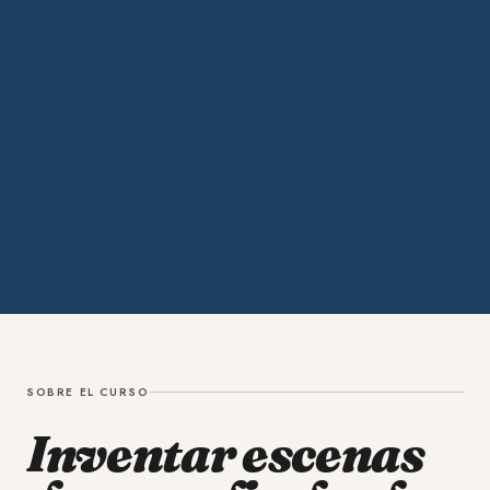
SOBRE EL CURSO
Inventar escenas