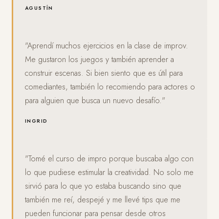
AGUSTÍN
"Aprendí muchos ejercicios en la clase de improv.
Me gustaron los juegos y también aprender a
construir escenas. Si bien siento que es útil para
comediantes, también lo recomiendo para actores o
para alguien que busca un nuevo desafío."
INGRID
"Tomé el curso de impro porque buscaba algo con
lo que pudiese estimular la creatividad. No solo me
sirvió para lo que yo estaba buscando sino que
también me reí, despejé y me llevé tips que me
pueden funcionar para pensar desde otros