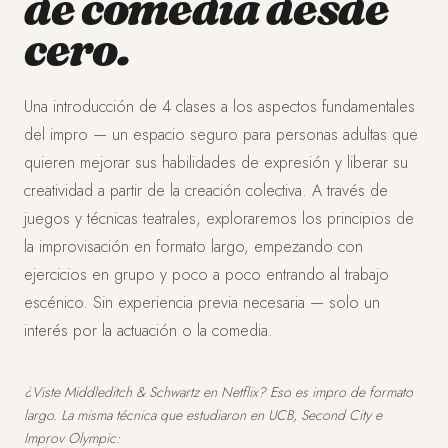
de comedia desde
cero.
Una introducción de 4 clases a los aspectos fundamentales
del impro — un espacio seguro para personas adultas que
quieren mejorar sus habilidades de expresión y liberar su
creatividad a partir de la creación colectiva. A través de
juegos y técnicas teatrales, exploraremos los principios de
la improvisación en formato largo, empezando con
ejercicios en grupo y poco a poco entrando al trabajo
escénico. Sin experiencia previa necesaria — solo un
interés por la actuación o la comedia.
¿Viste Middleditch & Schwartz en Netflix? Eso es impro de formato
largo. La misma técnica que estudiaron en UCB, Second City e
Improv Olympic: