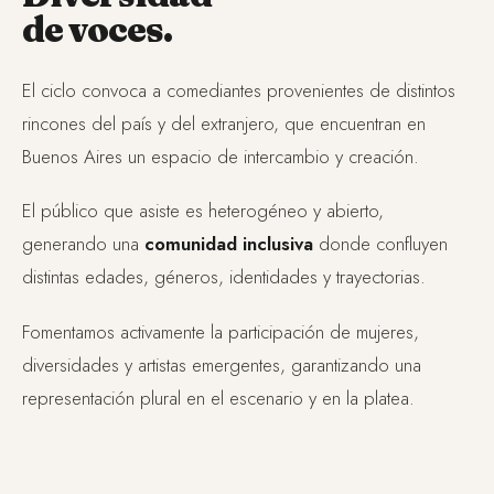
de voces.
El ciclo convoca a comediantes provenientes de distintos
rincones del país y del extranjero, que encuentran en
Buenos Aires un espacio de intercambio y creación.
El público que asiste es heterogéneo y abierto,
generando una
comunidad inclusiva
donde confluyen
distintas edades, géneros, identidades y trayectorias.
Fomentamos activamente la participación de mujeres,
diversidades y artistas emergentes, garantizando una
representación plural en el escenario y en la platea.