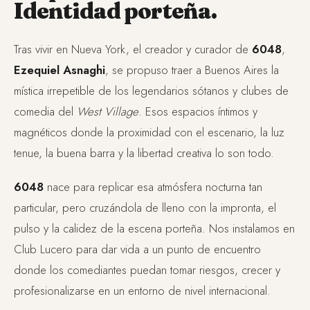
Identidad porteña.
Tras vivir en Nueva York, el creador y curador de
6048
,
Ezequiel Asnaghi
, se propuso traer a Buenos Aires la
mística irrepetible de los legendarios sótanos y clubes de
comedia del
West Village
. Esos espacios íntimos y
magnéticos donde la proximidad con el escenario, la luz
tenue, la buena barra y la libertad creativa lo son todo.
6048
nace para replicar esa atmósfera nocturna tan
particular, pero cruzándola de lleno con la impronta, el
pulso y la calidez de la escena porteña. Nos instalamos en
Club Lucero para dar vida a un punto de encuentro
donde los comediantes puedan tomar riesgos, crecer y
profesionalizarse en un entorno de nivel internacional.