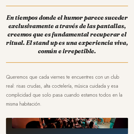
En tiempos donde el humor parece suceder
exclusivamente a través de las pantallas,
creemos que es fundamental recuperar el
ritual. El stand up es una experiencia viva,
común e irrepetible.
Queremos que cada viernes te encuentres con un club
real: risas crudas, alta coctelería, música cuidada y esa
complicidad que solo pasa cuando estamos todos en la
misma habitación.