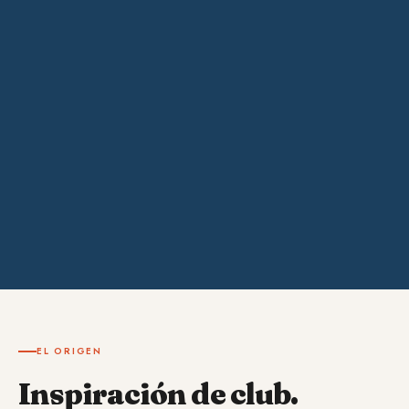
EL ORIGEN
Inspiración de club.